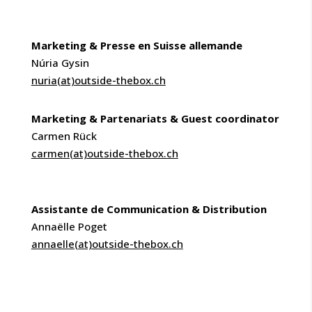
Marketing & Presse en Suisse allemande
Núria Gysin
nuria(at)outside-thebox.ch
Marketing & Partenariats & G
uest coordinator
Carmen Rück
carmen(at)outside-thebox.ch
Assistante de Communication & Distribution
Annaëlle Poget
annaelle(at)outside-thebox.ch