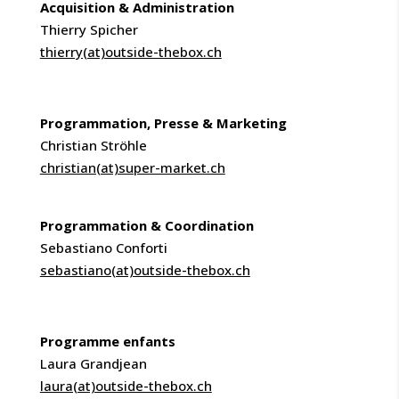
Acquisition & Administration
Thierry Spicher
thierry(at)outside-thebox.ch
Programmation, Presse & Marketing
Christian Ströhle
christian(at)super-market.ch
Programmation & Coordination
Sebastiano Conforti
sebastiano(at)outside-thebox.ch
Programme enfants
Laura Grandjean
laura(at)outside-thebox.ch