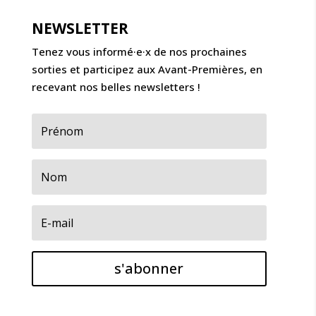
NEWSLETTER
Tenez vous informé·e·x de nos prochaines
sorties et participez aux Avant-Premières, en
recevant nos belles newsletters !
s'abonner