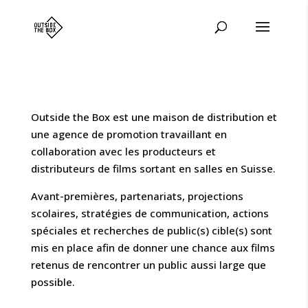
Outside the Box est une maison de distribution et
une agence de promotion travaillant en
collaboration avec les producteurs et
distributeurs de films sortant en salles en Suisse.
Avant-premières, partenariats, projections
scolaires, stratégies de communication, actions
spéciales et recherches de public(s) cible(s) sont
mis en place afin de donner une chance aux films
retenus de rencontrer un public aussi large que
possible.