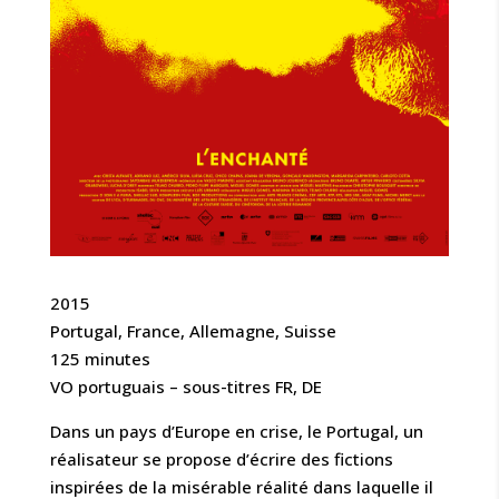
2015
Portugal, France, Allemagne, Suisse
125 minutes
VO portuguais – sous-titres FR, DE
Dans un pays d’Europe en crise, le Portugal, un
réalisateur se propose d’écrire des fictions
inspirées de la misérable réalité dans laquelle il