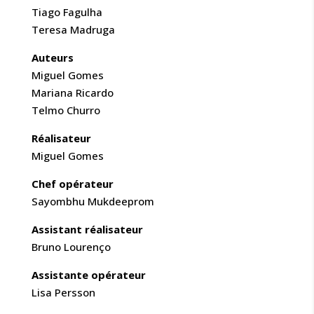
Tiago Fagulha
Teresa Madruga
Auteurs
Miguel Gomes
Mariana Ricardo
Telmo Churro
Réalisateur
Miguel Gomes
Chef opérateur
Sayombhu Mukdeeprom
Assistant réalisateur
Bruno Lourenço
Assistante opérateur
Lisa Persson