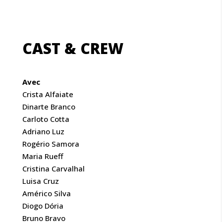
CAST & CREW
Avec
Crista Alfaiate
Dinarte Branco
Carloto Cotta
Adriano Luz
Rogério Samora
Maria Rueff
Cristina Carvalhal
Luisa Cruz
Américo Silva
Diogo Dória
Bruno Bravo