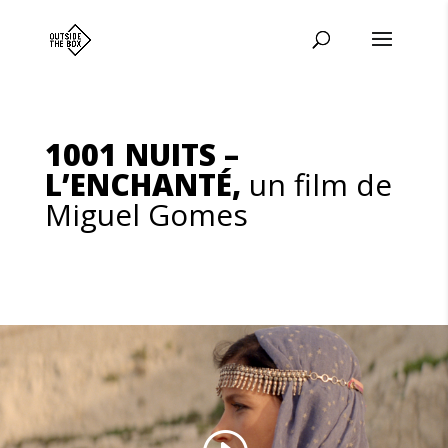
1001 NUITS –
L’ENCHANTÉ,
un film de
Miguel Gomes