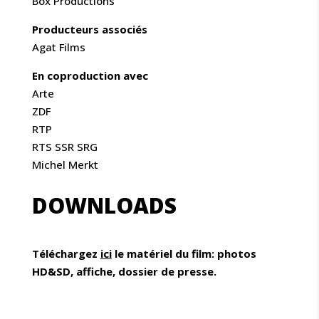
Box Productions
Producteurs associés
Agat Films
En coproduction avec
Arte
ZDF
RTP
RTS SSR SRG
Michel Merkt
DOWNLOADS
Téléchargez
ici
le matériel du film: photos
HD&SD, affiche, dossier de presse.