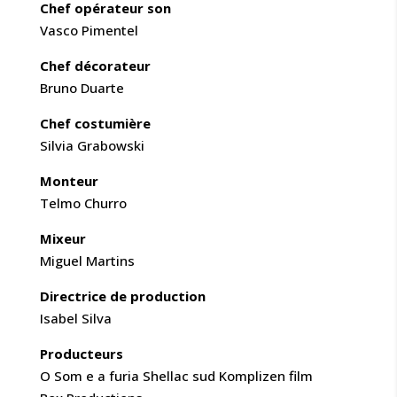
Chef opérateur son
Vasco Pimentel
Chef décorateur
Bruno Duarte
Chef costumière
Silvia Grabowski
Monteur
Telmo Churro
Mixeur
Miguel Martins
Directrice de production
Isabel Silva
Producteurs
O Som e a furia Shellac sud Komplizen film