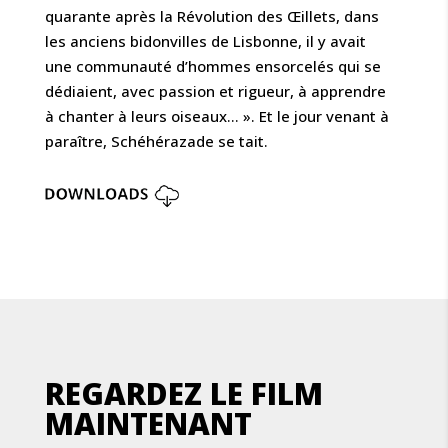
quarante après la Révolution des Œillets, dans
les anciens bidonvilles de Lisbonne, il y avait
une communauté d’hommes ensorcelés qui se
dédiaient, avec passion et rigueur, à apprendre
à chanter à leurs oiseaux… ». Et le jour venant à
paraître, Schéhérazade se tait.
REGARDEZ LE FILM
MAINTENANT