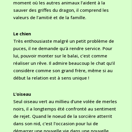
moment où les autres animaux l’aident à la
sauver des griffes du dragon, il comprend les
valeurs de l’amitié et de la famille.
Le chien
Très enthousiaste malgré un petit problème de
puces, il ne demande qu’à rendre service. Pour
lui, pouvoir monter sur le balai, c’est comme
réaliser un rêve. Il admire beaucoup le chat qu’il
considère comme son grand frère, même si au
début la relation est à sens unique !
L’oiseau
Seul oiseau vert au millieu d’une volée de merles
noirs, il a longtemps été confronté au sentiment
de rejet. Quand le noeud de la sorcière atterrit
dans son nid, c’est l’occasion pour lui de
démarrer une nouvelle vie dans une nouvelle