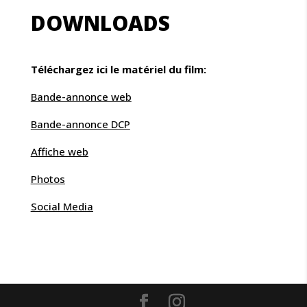
DOWNLOADS
Téléchargez ici le matériel du film:
Bande-annonce web
Bande-annonce DCP
Affiche web
Photos
Social Media