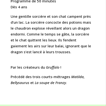
Programme de 50 minutes
Dès 4 ans
Une gentille sorcière et son chat campent près
d’un lac. La sorcière concocte des potions mais
le chaudron explose réveillant alors un dragon
endormi. Comme le temps se gâte, la sorcière
et le chat quittent les lieux. Ils fendent
gaiement les airs sur leur balai, ignorant que le
dragon s’est lancé à leurs trousses.
Par les créateurs du
Gruffalo
!
Précédé des trois courts-métrages
Matilda,
Bellysaurus
et
La soupe de Franzy
.