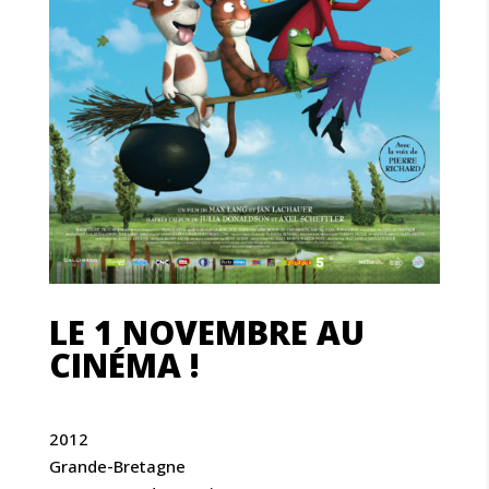
LE 1 NOVEMBRE AU
CINÉMA !
2012
Grande-Bretagne