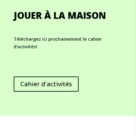
JOUER À LA MAISON
Téléchargez ici prochainement le cahier
d’activités!
Cahier d'activités