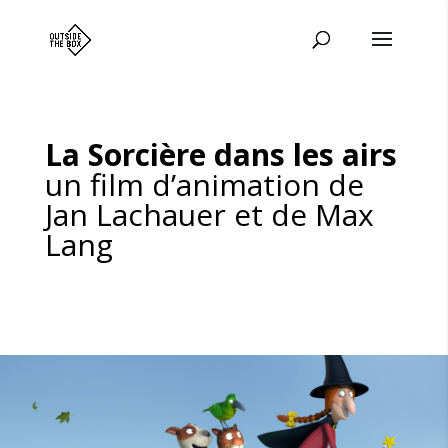
La Sorcière dans les airs
un film d’animation de
Jan Lachauer et de Max
Lang