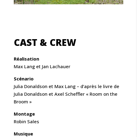
CAST & CREW
Réalisation
Max Lang et Jan Lachauer
Scénario
Julia Donaldson et Max Lang – d’après le livre de
Julia Donaldson et Axel Scheffler « Room on the
Broom »
Montage
Robin Sales
Musique