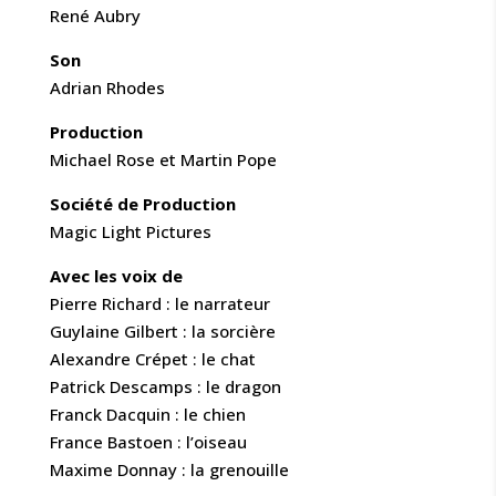
René Aubry
Son
Adrian Rhodes
Production
Michael Rose et Martin Pope
Société de Production
Magic Light Pictures
Avec les voix de
Pierre Richard : le narrateur
Guylaine Gilbert : la sorcière
Alexandre Crépet : le chat
Patrick Descamps : le dragon
Franck Dacquin : le chien
France Bastoen : l’oiseau
Maxime Donnay : la grenouille