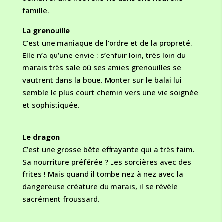
famille.
La grenouille
C’est une maniaque de l’ordre et de la propreté.
Elle n’a qu’une envie : s’enfuir loin, très loin du
marais très sale où ses amies grenouilles se
vautrent dans la boue. Monter sur le balai lui
semble le plus court chemin vers une vie soignée
et sophistiquée.
Le dragon
C’est une grosse bête effrayante qui a très faim.
Sa nourriture préférée ? Les sorcières avec des
frites ! Mais quand il tombe nez à nez avec la
dangereuse créature du marais, il se révèle
sacrément froussard.