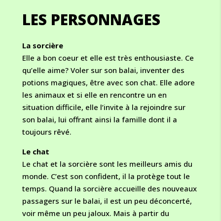
LES PERSONNAGES
La sorcière
Elle a bon coeur et elle est très enthousiaste. Ce
qu’elle aime? Voler sur son balai, inventer des
potions magiques, être avec son chat. Elle adore
les animaux et si elle en rencontre un en
situation difficile, elle l’invite à la rejoindre sur
son balai, lui offrant ainsi la famille dont il a
toujours rêvé.
Le chat
Le chat et la sorcière sont les meilleurs amis du
monde. C’est son confident, il la protège tout le
temps. Quand la sorcière accueille des nouveaux
passagers sur le balai, il est un peu déconcerté,
voir même un peu jaloux. Mais à partir du