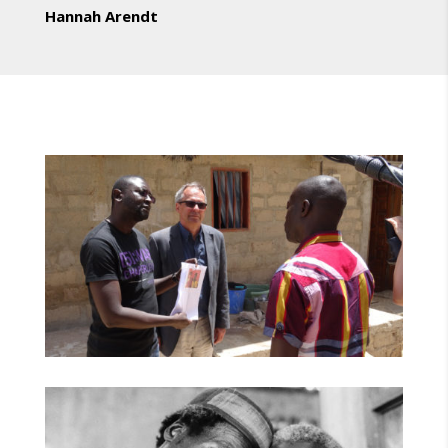
Hannah Arendt