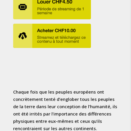
Chaque fois que les peuples européens ont
concrètement tenté d’englober tous les peuples
de la terre dans leur conception
de l’humanité, ils
ont été irrités par l’importance des différences
physiques entre eux-mêmes et ceux qu’ils
rencontraient
sur les autres continents.