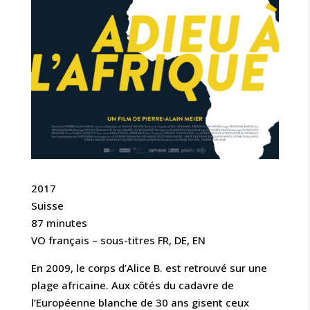
2017
Suisse
87 minutes
VO français – sous-titres FR, DE, EN
En 2009, le corps d’Alice B. est retrouvé sur une
plage africaine. Aux côtés du cadavre de
l’Européenne blanche de 30 ans gisent ceux