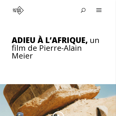
ADIEU À L’AFRIQUE,
un
film de Pierre-Alain
Meier