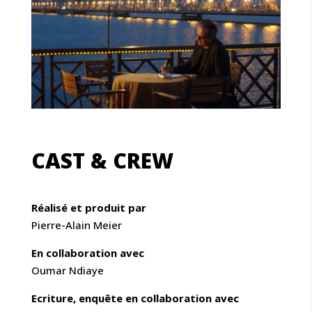
CAST & CREW
Réalisé et produit par
Pierre-Alain Meier
En collaboration avec
Oumar Ndiaye
Ecriture, enquête en collaboration avec