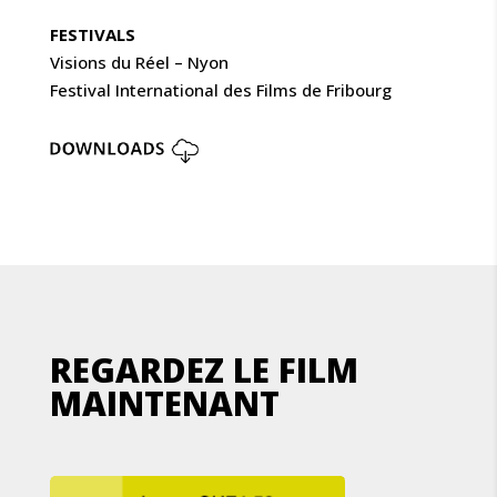
FESTIVALS
Visions du Réel – Nyon
Festival International des Films de Fribourg
REGARDEZ LE FILM
MAINTENANT