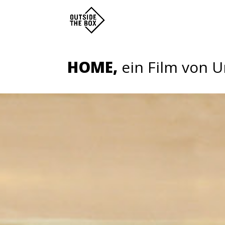
HOME,
ein Film von U