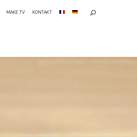
MAKE TV
KONTAKT