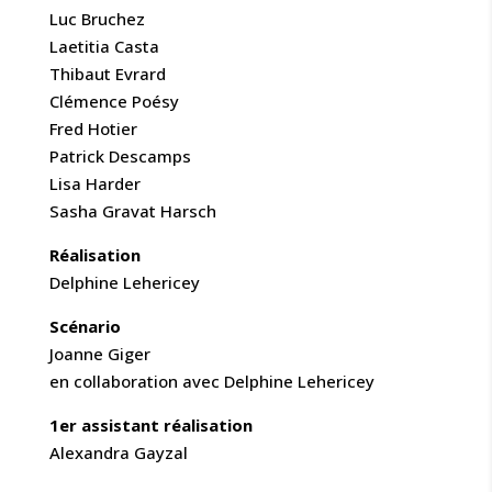
Luc Bruchez
Laetitia Casta
Thibaut Evrard
Clémence Poésy
Fred Hotier
Patrick Descamps
Lisa Harder
Sasha Gravat Harsch
Réalisation
Delphine Lehericey
Scénario
Joanne Giger
en collaboration avec Delphine Lehericey
1er assistant réalisation
Alexandra Gayzal