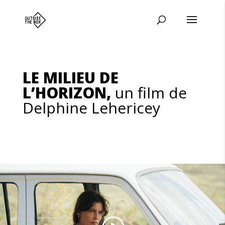
LE MILIEU DE
L’HORIZON,
un film de
Delphine Lehericey