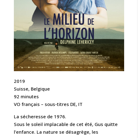
2019
Suisse, Belgique
92 minutes
VO français – sous-titres DE, IT
La sécheresse de 1976.
Sous le soleil implacable de cet été, Gus quitte
l’enfance. La nature se désagrège, les