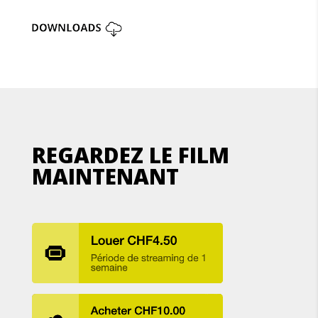
REGARDEZ LE FILM
MAINTENANT