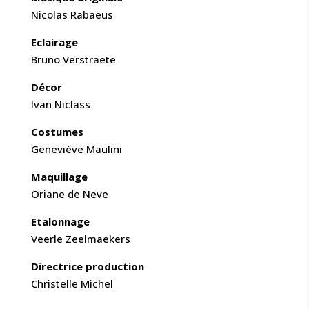
Nicolas Rabaeus
Eclairage
Bruno Verstraete
Décor
Ivan Niclass
Costumes
Geneviève Maulini
Maquillage
Oriane de Neve
Etalonnage
Veerle Zeelmaekers
Directrice production
Christelle Michel