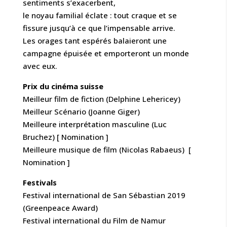
sentiments s’exacerbent,
le noyau familial éclate : tout craque et se
fissure jusqu’à ce que l’impensable arrive.
Les orages tant espérés balaieront une
campagne épuisée et emporteront un monde
avec eux.
Prix du cinéma suisse
Meilleur film de fiction (Delphine Lehericey)
Meilleur Scénario (Joanne Giger)
Meilleure interprétation masculine (Luc
Bruchez) [ Nomination ]
Meilleure musique de film (Nicolas Rabaeus) [
Nomination ]
Festivals
Festival international de San Sébastian 2019
(Greenpeace Award)
Festival international du Film de Namur