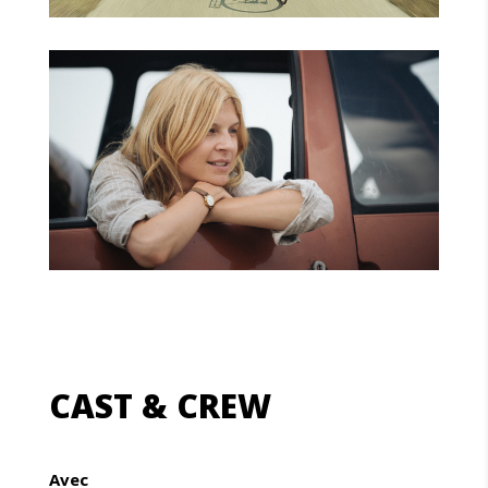
CAST & CREW
Avec