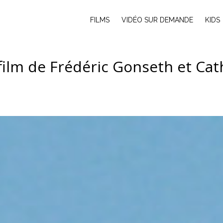
FILMS
VIDÉO SUR DEMANDE
KIDS
film de Frédéric Gonseth et Ca