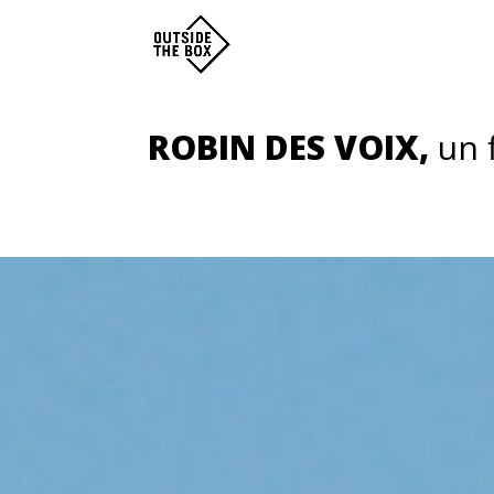
ROBIN DES VOIX,
un 