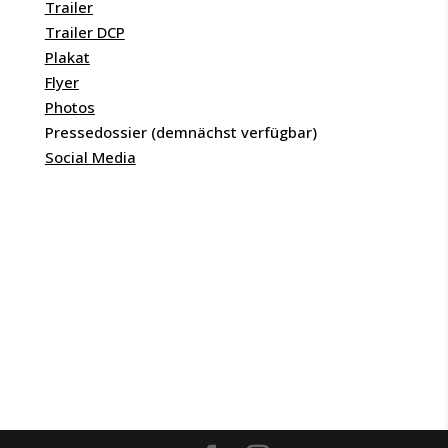
Trailer
Trailer DCP
Plakat
Flyer
Photos
Pressedossier (demnächst verfügbar)
Social Media