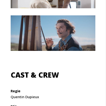
CAST & CREW
Regie
Quentin Dupieux