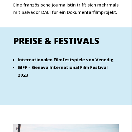
Eine französische Journalistin trifft sich mehrmals
mit Salvador DALÍ für ein Dokumentarfilmprojekt.
PREISE & FESTIVALS
Internationalen Filmfestspiele von Venedig
GIFF – Geneva International Film Festival
2023