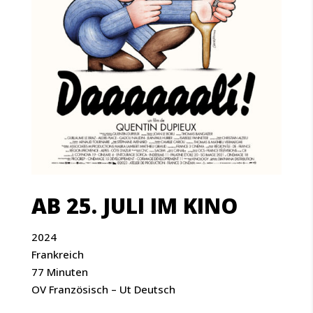
AB 25. JULI IM KINO
2024
Frankreich
77 Minuten
OV Französisch – Ut Deutsch