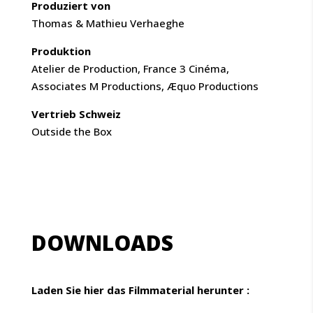
Produziert von
Thomas & Mathieu Verhaeghe
Produktion
Atelier de Production, France 3 Cinéma,
Associates M Productions, Æquo Productions
Vertrieb Schweiz
Outside the Box
DOWNLOADS
Laden Sie hier das Filmmaterial herunter :