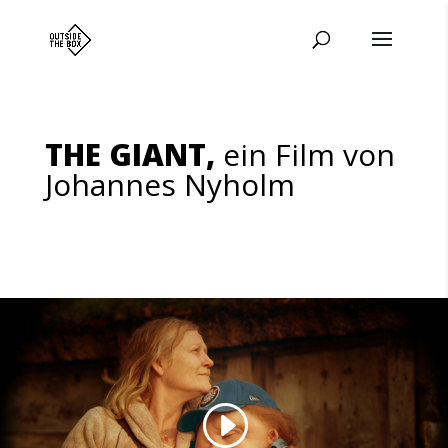
THE GIANT,
ein Film von
Johannes Nyholm