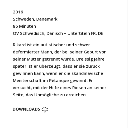
2016
Schweden, Dänemark
86 Minuten
OV Schwedisch, Dänisch – Untertiteln FR, DE
Rikard ist ein autistischer und schwer
deformierter Mann, der bei seiner Geburt von
seiner Mutter getrennt wurde. Dreissig Jahre
später ist er überzeugt, dass er sie zurück
gewinnen kann, wenn er die skandinavische
Meisterschaft im Pétanque gewinnt. Er
versucht, mit der Hilfe eines Riesen an seiner
Seite, das Unmögliche zu erreichen.