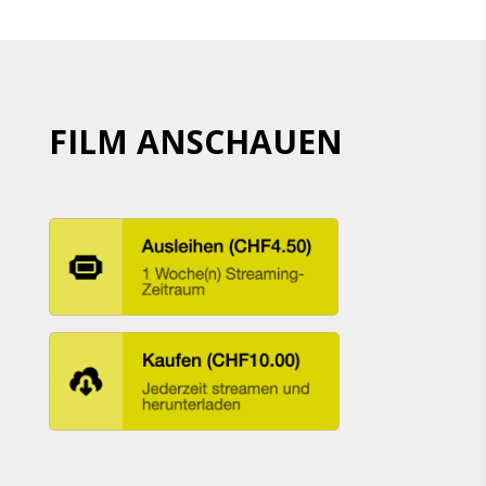
FILM ANSCHAUEN