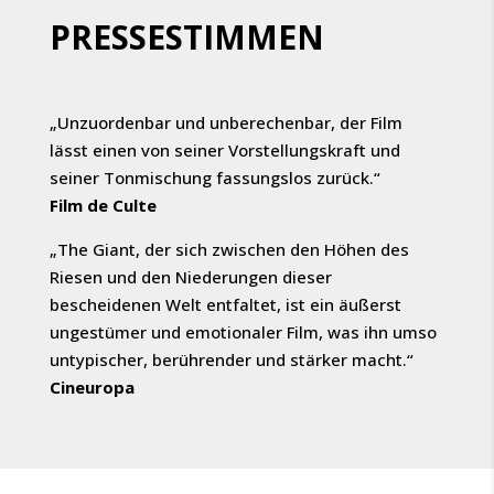
PRESSESTIMMEN
„Unzuordenbar und unberechenbar, der Film
lässt einen von seiner Vorstellungskraft und
seiner Tonmischung fassungslos zurück.“
Film de Culte
„The Giant, der sich zwischen den Höhen des
Riesen und den Niederungen dieser
bescheidenen Welt entfaltet, ist ein äußerst
ungestümer und emotionaler Film, was ihn umso
untypischer, berührender und stärker macht.“
Cineuropa