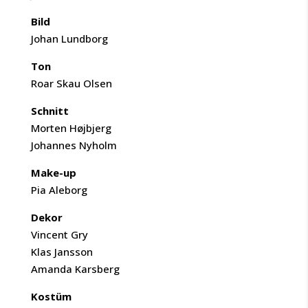
Bild
Johan Lundborg
Ton
Roar Skau Olsen
Schnitt
Morten Højbjerg
Johannes Nyholm
Make-up
Pia Aleborg
Dekor
Vincent Gry
Klas Jansson
Amanda Karsberg
Kostüm