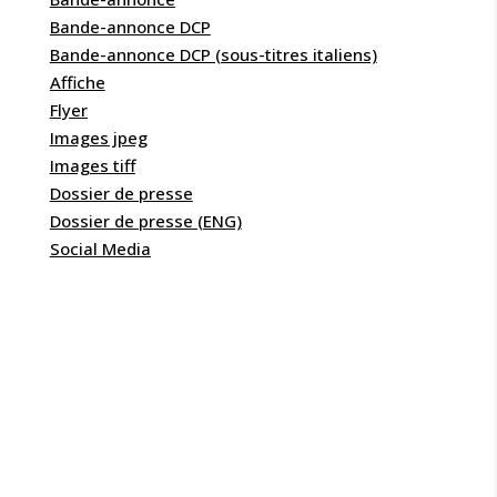
Bande-annonce DCP
Bande-annonce DCP (sous-titres italiens)
Affiche
Flyer
Images jpeg
Images tiff
Dossier de presse
Dossier de presse (ENG)
Social Media