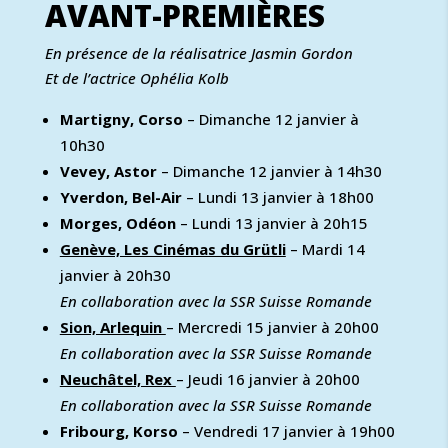
AVANT-PREMIÈRES
En présence de la réalisatrice Jasmin Gordon
Et de l’actrice Ophélia Kolb
Martigny, Corso
– Dimanche 12 janvier à
10h30
Vevey, Astor
– Dimanche 12 janvier à 14h30
Yverdon, Bel-Air
– Lundi 13 janvier à 18h00
Morges, Odéon
– Lundi 13 janvier à 20h15
Genève, Les Cinémas du Grütli
– Mardi 14
janvier à 20h30
En collaboration avec la SSR Suisse Romande
Sion, Arlequin
– Mercredi 15 janvier à 20h00
En collaboration avec la SSR Suisse Romande
Neuchâtel, Rex
– Jeudi 16 janvier à 20h00
En collaboration avec la SSR Suisse Romande
Fribourg, Korso
– Vendredi 17 janvier à 19h00