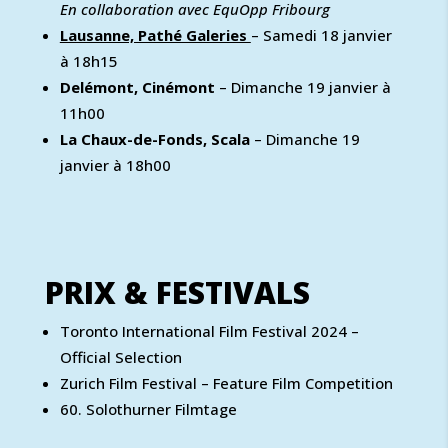
En collaboration avec EquOpp Fribourg
Lausanne, Pathé Galeries
– Samedi 18 janvier
à 18h15
Delémont, Cinémont
– Dimanche 19 janvier à
11h00
La Chaux-de-Fonds, Scala
– Dimanche 19
janvier à 18h00
PRIX & FESTIVALS
Toronto International Film Festival 2024 –
Official Selection
Zurich Film Festival – Feature Film Competition
60. Solothurner Filmtage