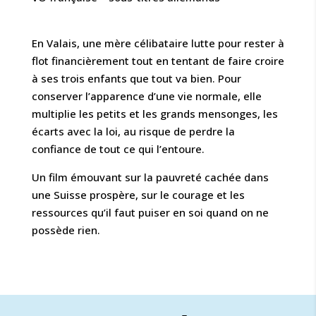
En Valais, une mère célibataire lutte pour rester à
flot financièrement tout en tentant de faire croire
à ses trois enfants que tout va bien. Pour
conserver l’apparence d’une vie normale, elle
multiplie les petits et les grands mensonges, les
écarts avec la loi, au risque de perdre la
confiance de tout ce qui l’entoure.
Un film émouvant sur la pauvreté cachée dans
une Suisse prospère, sur le courage et les
ressources qu’il faut puiser en soi quand on ne
possède rien.