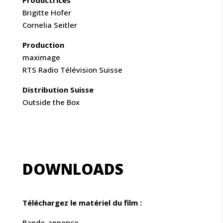
Brigitte Hofer
Cornelia Seitler
Production
maximage
RTS Radio Télévision Suisse
Distribution Suisse
Outside the Box
DOWNLOADS
Téléchargez
le matériel du film :
Bande-annonce