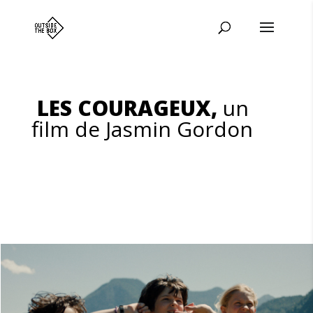
LES COURAGEUX,
un
film de Jasmin Gordon